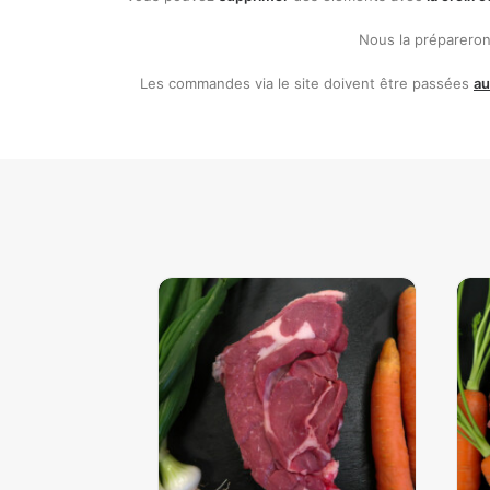
Nous la préparerons
Les commandes via le site doivent être passées
au