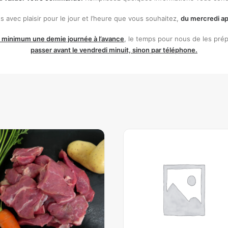
 avec plaisir pour le jour et l’heure que vous souhaitez,
du mercredi ap
 minimum une demie journée à l’avance
, le temps pour nous de les prép
passer avant le vendredi minuit, sinon par téléphone.