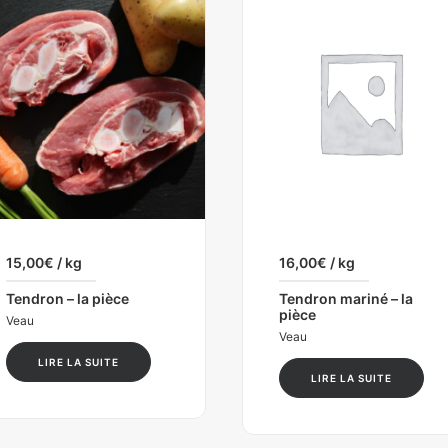
15,00
€
/ kg
16,00
€
/ kg
Tendron – la pièce
Tendron mariné – la
pièce
Veau
Veau
LIRE LA SUITE
LIRE LA SUITE