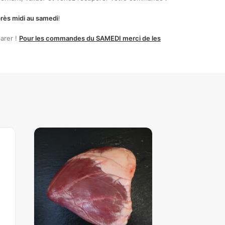
rès midi au samedi
!
arer !
Pour les commandes du SAMEDI merci de les