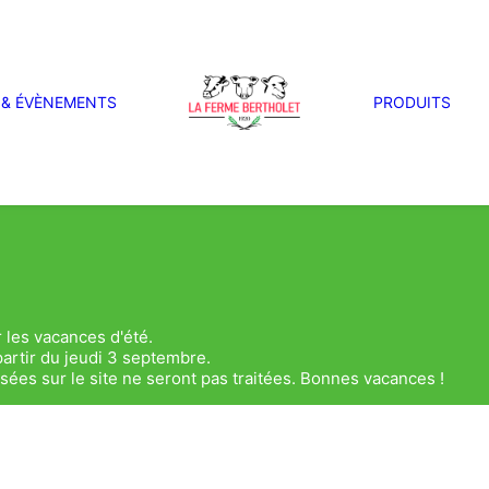
 & ÉVÈNEMENTS
PRODUITS
 les vacances d'été.
artir du jeudi 3 septembre.
es sur le site ne seront pas traitées. Bonnes vacances !