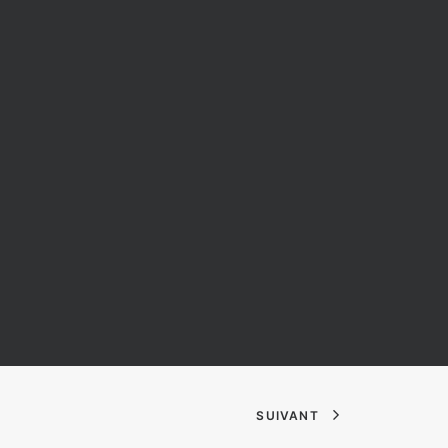
SUIVANT