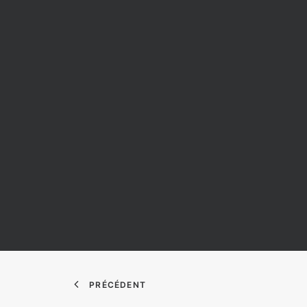
PRÉCÉDENT