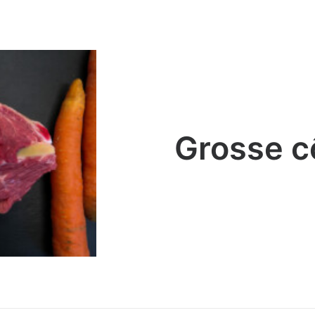
Grosse c