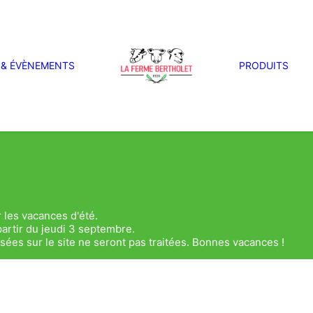
 & ÉVÈNEMENTS
PRODUITS
 les vacances d'été.
artir du jeudi 3 septembre.
es sur le site ne seront pas traitées. Bonnes vacances !