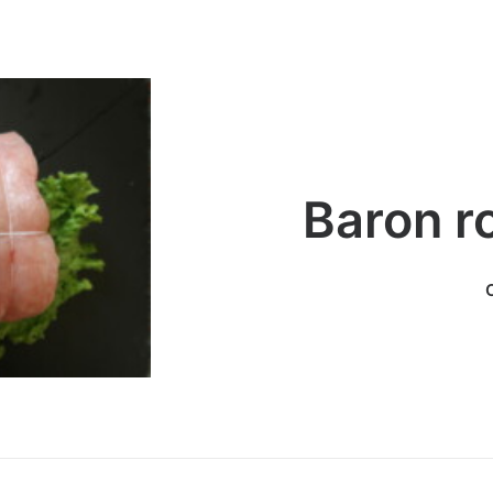
Baron ro