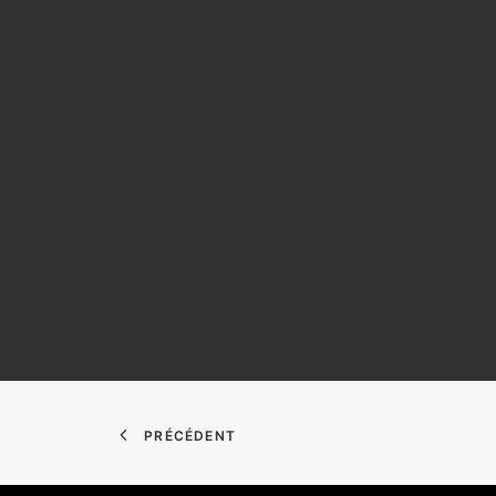
PRÉCÉDENT