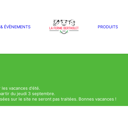
 & ÉVÈNEMENTS
PRODUITS
 les vacances d'été.
artir du jeudi 3 septembre.
es sur le site ne seront pas traitées. Bonnes vacances !