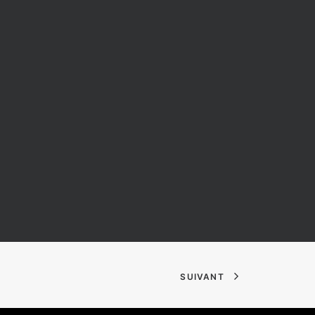
SUIVANT