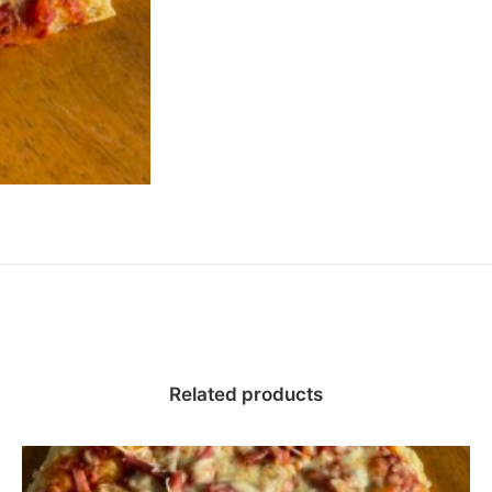
Related products