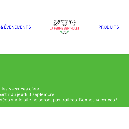
 & ÉVÈNEMENTS
PRODUITS
 les vacances d'été.
artir du jeudi 3 septembre.
es sur le site ne seront pas traitées. Bonnes vacances !