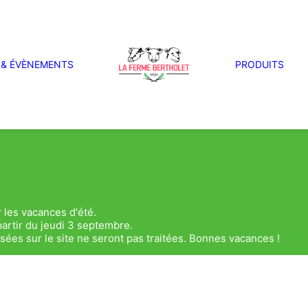
 & ÉVÈNEMENTS
PRODUITS
 les vacances d'été.
artir du jeudi 3 septembre.
es sur le site ne seront pas traitées. Bonnes vacances !