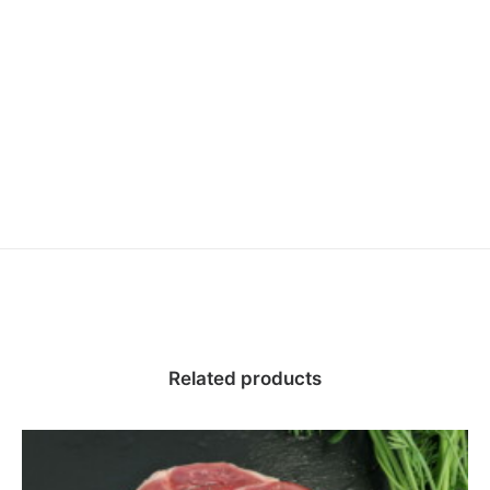
Related products