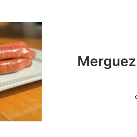
Merguez 