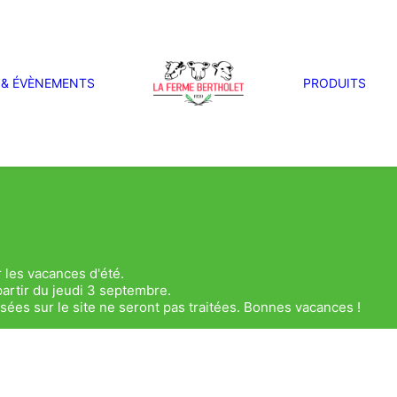
 & ÉVÈNEMENTS
PRODUITS
 les vacances d'été.
artir du jeudi 3 septembre.
es sur le site ne seront pas traitées. Bonnes vacances !