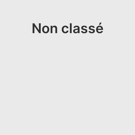
Non classé