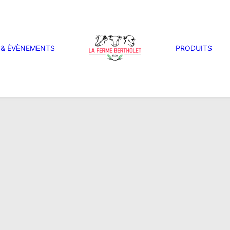
 & ÉVÈNEMENTS
PRODUITS