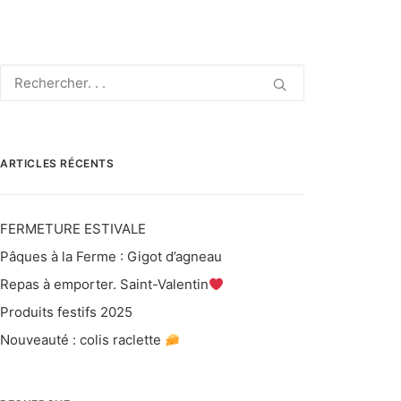
ARTICLES RÉCENTS
FERMETURE ESTIVALE
Pâques à la Ferme : Gigot d’agneau
Repas à emporter. Saint-Valentin
Produits festifs 2025
Nouveauté : colis raclette