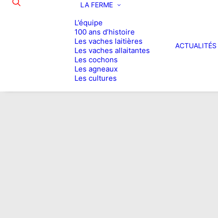
LA FERME
L’équipe
100 ans d’histoire
Les vaches laitières
ACTUALITÉS
Les vaches allaitantes
Les cochons
Les agneaux
Les cultures