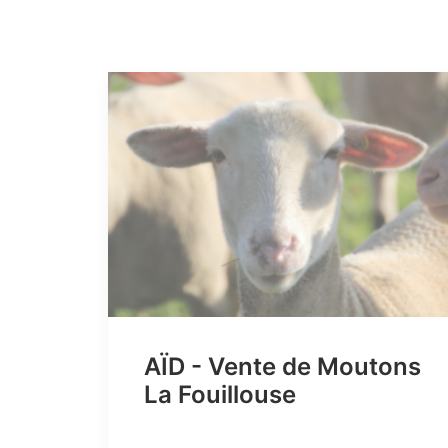
AÏD - Vente de Moutons
La Fouillouse