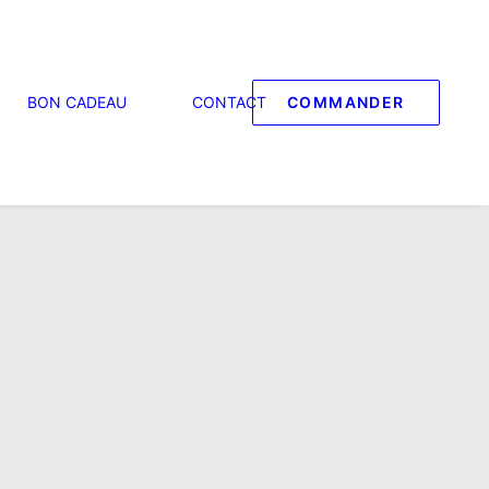
BON CADEAU
CONTACT
COMMANDER