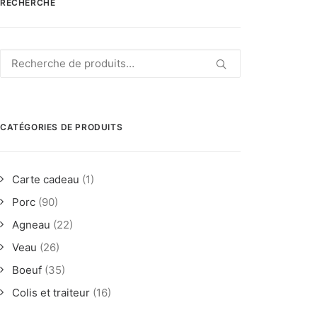
RECHERCHE
Recherche
pour :
CATÉGORIES DE PRODUITS
Carte cadeau
(1)
Porc
(90)
Agneau
(22)
Veau
(26)
Boeuf
(35)
Colis et traiteur
(16)