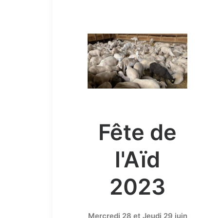
Fête de
l'Aïd
2023
Mercredi 28 et Jeudi 29 juin