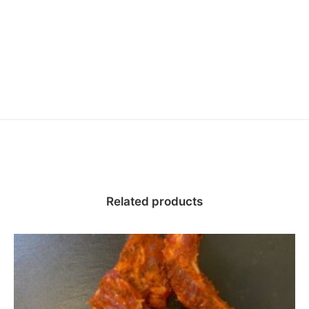
Related products