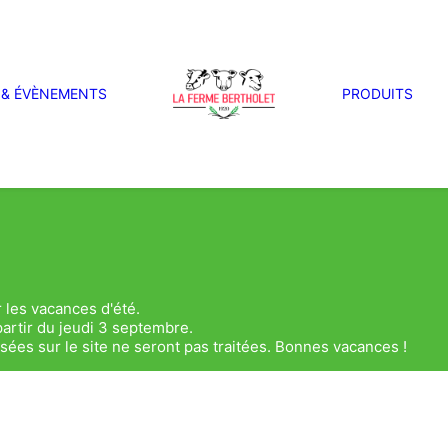
 & ÉVÈNEMENTS
PRODUITS
 les vacances d'été.
artir du jeudi 3 septembre.
es sur le site ne seront pas traitées. Bonnes vacances !