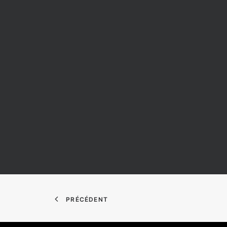
PRÉCÉDENT