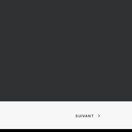
SUIVANT