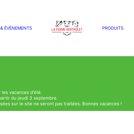
 & ÉVÈNEMENTS
PRODUITS
 les vacances d'été.
artir du jeudi 3 septembre.
es sur le site ne seront pas traitées. Bonnes vacances !