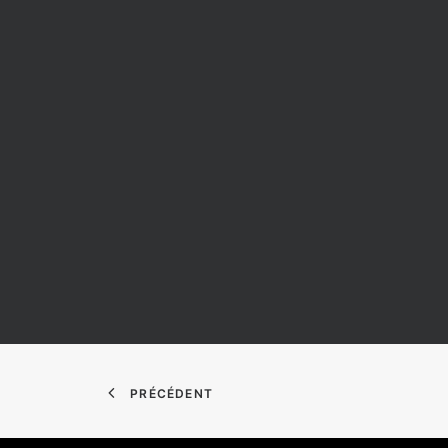
PRÉCÉDENT