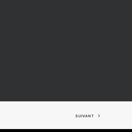
SUIVANT