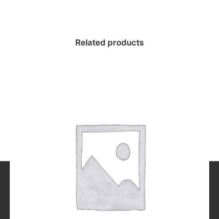
Related products