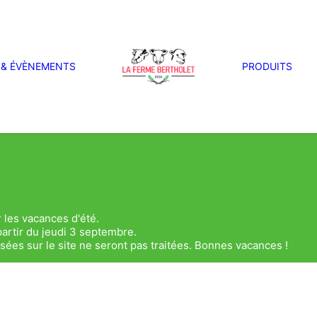
 & ÉVÈNEMENTS
PRODUITS
 les vacances d'été.
artir du jeudi 3 septembre.
es sur le site ne seront pas traitées. Bonnes vacances !