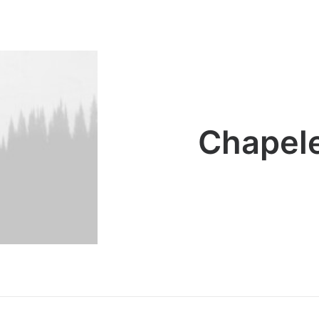
Chapele