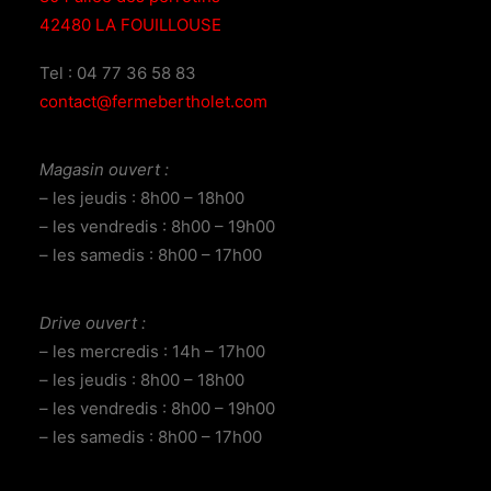
42480 LA FOUILLOUSE
Tel : 04 77 36 58 83
contact@fermebertholet.com
Magasin ouvert :
– les jeudis : 8h00 – 18h00
– les vendredis : 8h00 – 19h00
– les samedis : 8h00 – 17h00
Drive ouvert :
– les mercredis : 14h – 17h00
– les jeudis : 8h00 – 18h00
– les vendredis : 8h00 – 19h00
– les samedis : 8h00 – 17h00